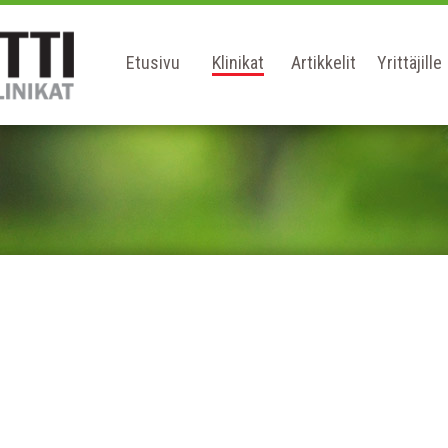
Etusivu
Klinikat
Artikkelit
Yrittäjille