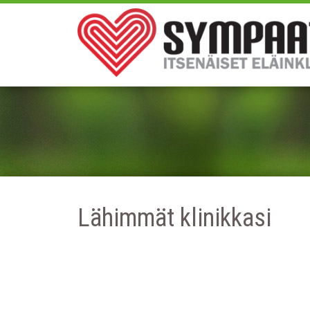
Lähimmät klinikkasi