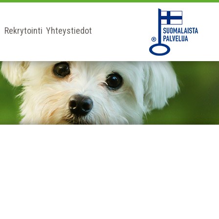
Rekrytointi
Yhteystiedot